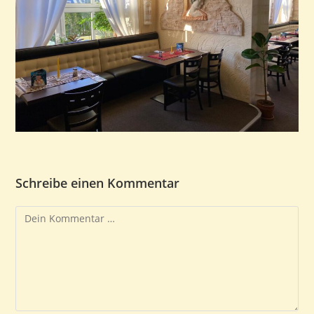
Schreibe einen Kommentar
Kommentar