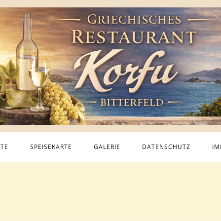
ITE
SPEISEKARTE
GALERIE
DATENSCHUTZ
IM