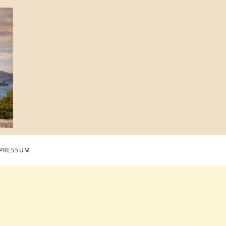
PRESSUM